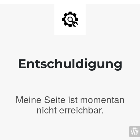
Entschuldigung
Meine Seite ist momentan
nicht erreichbar.